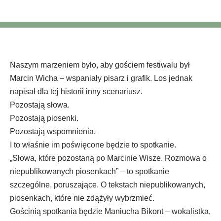
Naszym marzeniem było, aby gościem festiwalu był
Marcin Wicha – wspaniały pisarz i grafik. Los jednak
napisał dla tej historii inny scenariusz.
Pozostają słowa.
Pozostają piosenki.
Pozostają wspomnienia.
I to właśnie im poświęcone będzie to spotkanie.
„Słowa, które pozostaną po Marcinie Wisze. Rozmowa o
niepublikowanych piosenkach” – to spotkanie
szczególne, poruszające. O tekstach niepublikowanych,
piosenkach, które nie zdążyły wybrzmieć.
Gościnią spotkania będzie Maniucha Bikont – wokalistka,