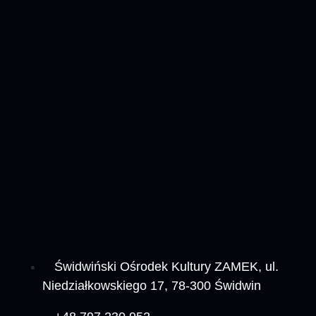
Świdwiński Ośrodek Kultury ZAMEK, ul.
Niedziałkowskiego 17, 78-300 Świdwin