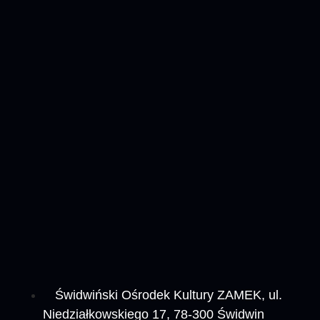
Świdwiński Ośrodek Kultury ZAMEK, ul.
Niedziałkowskiego 17, 78-300 Świdwin