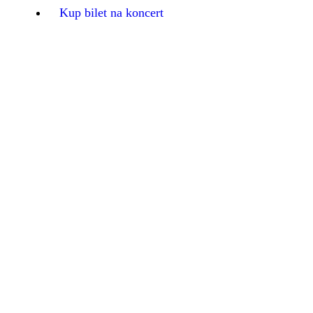
Kup bilet na koncert