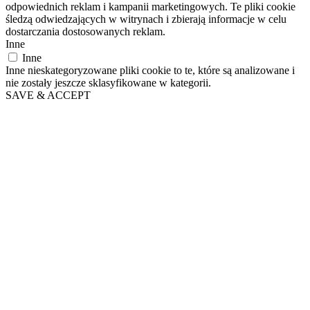
odpowiednich reklam i kampanii marketingowych. Te pliki cookie
śledzą odwiedzających w witrynach i zbierają informacje w celu
dostarczania dostosowanych reklam.
Inne
Inne
Inne nieskategoryzowane pliki cookie to te, które są analizowane i
nie zostały jeszcze sklasyfikowane w kategorii.
SAVE & ACCEPT