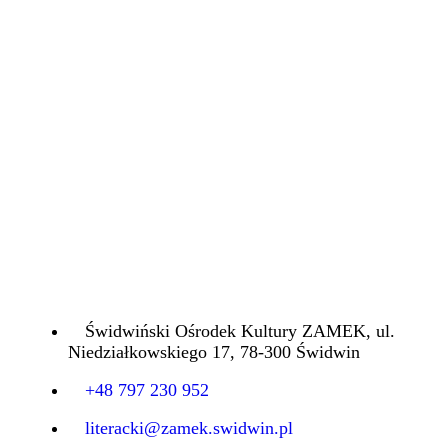
Świdwiński Ośrodek Kultury ZAMEK, ul.
Niedziałkowskiego 17, 78-300 Świdwin
+48 797 230 952
literacki@zamek.swidwin.pl